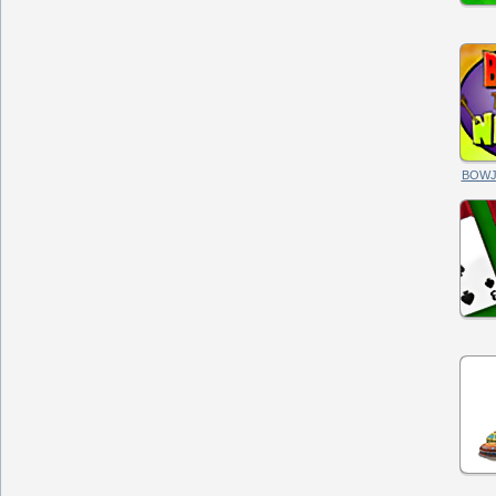
BOWJA