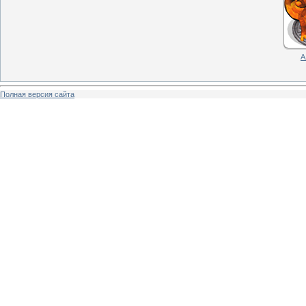
А
Полная версия сайта